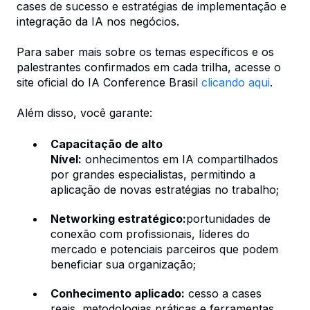
cases de sucesso e estratégias de implementação e
integração da IA nos negócios.
Para saber mais sobre os temas específicos e os
palestrantes confirmados em cada trilha, acesse o
site oficial do IA Conference Brasil
clicando aqui
.
Além disso, você garante:
Capacitação de alto
Nível:
onhecimentos em IA compartilhados
por grandes especialistas, permitindo a
aplicação de novas estratégias no trabalho;
Networking estratégico:
portunidades de
conexão com profissionais, líderes do
mercado e potenciais parceiros que podem
beneficiar sua organização;
Conhecimento aplicado:
cesso a cases
reais, metodologias práticas e ferramentas