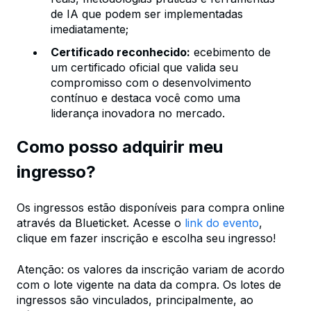
de IA que podem ser implementadas
imediatamente;
Certificado reconhecido:
ecebimento de
um certificado oficial que valida seu
compromisso com o desenvolvimento
contínuo e destaca você como uma
liderança inovadora no mercado.
Como posso adquirir meu
ingresso?
Os ingressos estão disponíveis para compra online
através da Blueticket. Acesse o
link do evento
,
clique em fazer inscrição e escolha seu ingresso!
Atenção: os valores da inscrição variam de acordo
com o lote vigente na data da compra. Os lotes de
ingressos são vinculados, principalmente, ao