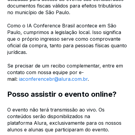
documentos fiscais válidos para efeitos tributários
no município de São Paulo.
Como o IA Conference Brasil acontece em São
Paulo, cumprimos a legislação local. Isso significa
que o próprio ingresso serve como comprovante
oficial da compra, tanto para pessoas físicas quanto
jurídicas.
Se precisar de um recibo complementar, entre em
contato com nossa equipe por e-
mail:
iaconferencebr@alura.com.br
.
Posso assistir o evento online?
O evento não terá transmissão ao vivo. Os
conteúdos serão disponibilizados na
plataforma Alura, exclusivamente para os nossos
alunos e alunas que participaram do evento.