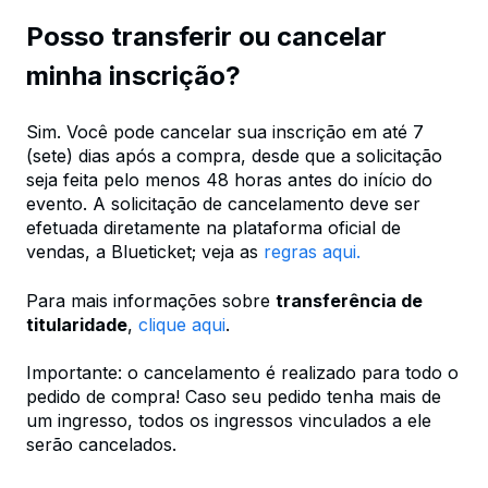
Posso transferir ou cancelar
minha inscrição?
Sim. Você pode cancelar sua inscrição em até 7
(sete) dias após a compra, desde que a solicitação
seja feita pelo menos 48 horas antes do início do
evento. A solicitação de cancelamento deve ser
efetuada diretamente na plataforma oficial de
vendas, a Blueticket; veja as
regras aqui.
Para mais informações sobre
transferência de
titularidade
,
clique aqui
.
Importante: o cancelamento é realizado para todo o
pedido de compra! Caso seu pedido tenha mais de
um ingresso, todos os ingressos vinculados a ele
serão cancelados.