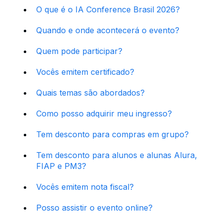
O que é o IA Conference Brasil 2026?
Quando e onde acontecerá o evento?
Quem pode participar?
Vocês emitem certificado?
Quais temas são abordados?
Como posso adquirir meu ingresso?
Tem desconto para compras em grupo?
Tem desconto para alunos e alunas Alura,
FIAP e PM3?
Vocês emitem nota fiscal?
Posso assistir o evento online?