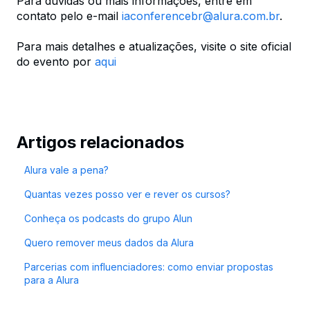
Para dúvidas ou mais informações, entre em
contato pelo e-mail
iaconferencebr@alura.com.br
.
Para mais detalhes e atualizações, visite o site oficial
do evento por
aqui
Artigos relacionados
Alura vale a pena?
Quantas vezes posso ver e rever os cursos?
Conheça os podcasts do grupo Alun
Quero remover meus dados da Alura
Parcerias com influenciadores: como enviar propostas
para a Alura