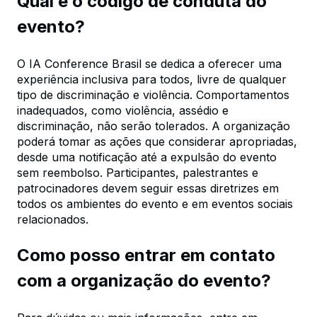
Qual é o código de conduta do
evento?
O IA Conference Brasil se dedica a oferecer uma
experiência inclusiva para todos, livre de qualquer
tipo de discriminação e violência. Comportamentos
inadequados, como violência, assédio e
discriminação, não serão tolerados. A organização
poderá tomar as ações que considerar apropriadas,
desde uma notificação até a expulsão do evento
sem reembolso. Participantes, palestrantes e
patrocinadores devem seguir essas diretrizes em
todos os ambientes do evento e em eventos sociais
relacionados.
Como posso entrar em contato
com a organização do evento?