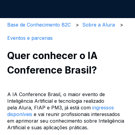
Base de Conhecimento B2C
Sobre a Alura
Eventos e parcerias
Quer conhecer o IA
Conference Brasil?
A IA Conference Brasil, o maior evento de
Inteligência Artificial e tecnologia realizado
pela Alura, FIAP e PM3, já está com
ingressos
disponíveis
e vai reunir profissionais interessados
em aprimorar seu conhecimento sobre Inteligência
Artificial e suas aplicações práticas.