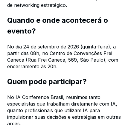
de networking estratégico.
Quando e onde acontecerá o
evento?
No dia 24 de setembro de 2026 (quinta-feira), a
partir das 08h, no Centro de Convenções Frei
Caneca (Rua Frei Caneca, 569, São Paulo), com
encerramento às 20h.
Quem pode participar?
No IA Conference Brasil, reunimos tanto
especialistas que trabalham diretamente com IA,
quanto profissionais que utilizam IA para
impulsionar suas decisões e estratégias em outras
áreas.