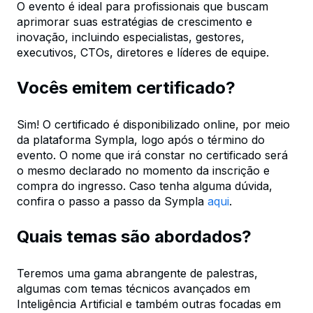
O evento é ideal para profissionais que buscam
aprimorar suas estratégias de crescimento e
inovação, incluindo especialistas, gestores,
executivos, CTOs, diretores e líderes de equipe.
Vocês emitem certificado?
Sim! O certificado é disponibilizado online, por meio
da plataforma Sympla, logo após o término do
evento. O nome que irá constar no certificado será
o mesmo declarado no momento da inscrição e
compra do ingresso. Caso tenha alguma dúvida,
confira o passo a passo da Sympla
aqui
.
Quais temas são abordados?
Teremos uma gama abrangente de palestras,
algumas com temas técnicos avançados em
Inteligência Artificial e também outras focadas em