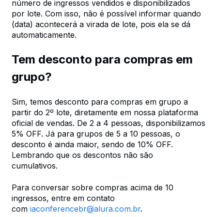
número de ingressos vendidos e disponibilizados
por lote. Com isso, não é possível informar quando
(data) acontecerá a virada de lote, pois ela se dá
automaticamente.
Tem desconto para compras em
grupo?
Sim, temos desconto para compras em grupo a
partir do 2º lote, diretamente em nossa plataforma
oficial de vendas. De 2 a 4 pessoas, disponibilizamos
5% OFF. Já para grupos de 5 a 10 pessoas, o
desconto é ainda maior, sendo de 10% OFF.
Lembrando que os descontos não são
cumulativos.
Para conversar sobre compras acima de 10
ingressos, entre em contato
com
iaconferencebr@alura.com.br
.