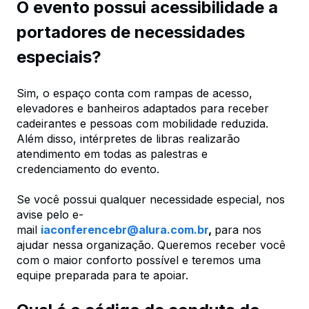
O evento possui acessibilidade a
portadores de necessidades
especiais?
Sim, o espaço conta com rampas de acesso,
elevadores e banheiros adaptados para receber
cadeirantes e pessoas com mobilidade reduzida.
Além disso, intérpretes de libras realizarão
atendimento em todas as palestras e
credenciamento do evento.
Se você possui qualquer necessidade especial, nos
avise pelo e-
mail
iaconferencebr@alura.com.br
,
para nos
ajudar nessa organização. Queremos receber você
com o maior conforto possível e teremos uma
equipe preparada para te apoiar.