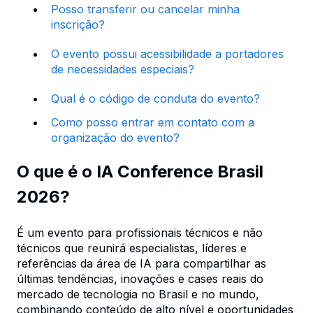
Posso transferir ou cancelar minha
inscrição?
O evento possui acessibilidade a portadores
de necessidades especiais?
Qual é o código de conduta do evento?
Como posso entrar em contato com a
organização do evento?
O que é o IA Conference Brasil
2026?
É um evento para profissionais técnicos e não
técnicos que reunirá especialistas, líderes e
referências da área de IA para compartilhar as
últimas tendências, inovações e cases reais do
mercado de tecnologia no Brasil e no mundo,
combinando conteúdo de alto nível e oportunidades