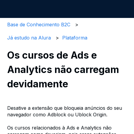
Base de Conhecimento B2C
Já estudo na Alura
Plataforma
Os cursos de Ads e
Analytics não carregam
devidamente
Desative a extensão que bloqueia anúncios do seu
navegador como Adblock ou Ublock Origin.
Os cursos relacionados à Ads e Analytics não