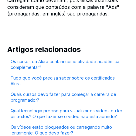
carregam como deveriam, pois essas extensões
consideram que conteúdos com a palavra "Ads"
(propagandas, em inglês) são propagandas.
Artigos relacionados
Os cursos da Alura contam como atividade acadêmica
complementar?
Tudo que você precisa saber sobre os certificados
Alura
Quais cursos devo fazer para começar a carreira de
programador?
Qual tecnologia preciso para visualizar os vídeos ou ler
os textos? O que fazer se o vídeo não está abrindo?
Os vídeos estão bloqueados ou carregando muito
lentamente. O que devo fazer?