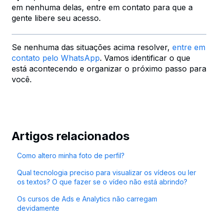
em nenhuma delas, entre em contato para que a
gente libere seu acesso.
Se nenhuma das situações acima resolver,
entre em
contato pelo WhatsApp
. Vamos identificar o que
está acontecendo e organizar o próximo passo para
você.
Artigos relacionados
Como altero minha foto de perfil?
Qual tecnologia preciso para visualizar os vídeos ou ler
os textos? O que fazer se o vídeo não está abrindo?
Os cursos de Ads e Analytics não carregam
devidamente