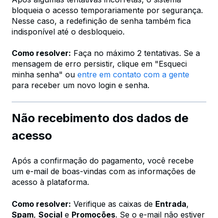
bloqueia o acesso temporariamente por segurança.
Nesse caso, a redefinição de senha também fica
indisponível até o desbloqueio.
Como resolver:
Faça no máximo 2 tentativas. Se a
mensagem de erro persistir, clique em "Esqueci
minha senha" ou
entre em contato com a gente
para receber um novo login e senha.
Não recebimento dos dados de
acesso
Após a confirmação do pagamento, você recebe
um e-mail de boas-vindas com as informações de
acesso à plataforma.
Como resolver:
Verifique as caixas de
Entrada
,
Spam
,
Social
e
Promoções
. Se o e-mail não estiver