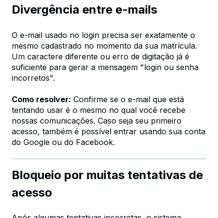
Divergência entre e-mails
O e-mail usado no login precisa ser exatamente o
mesmo cadastrado no momento da sua matrícula.
Um caractere diferente ou erro de digitação já é
suficiente para gerar a mensagem "login ou senha
incorretos".
Como resolver:
Confirme se o e-mail que está
tentando usar é o mesmo no qual você recebe
nossas comunicações. Caso seja seu primeiro
acesso, também é possível entrar usando sua conta
do Google ou do Facebook.
Bloqueio por muitas tentativas de
acesso
Após algumas tentativas incorretas, o sistema