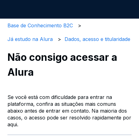
Base de Conhecimento B2C
Já estudo na Alura
Dados, acesso e titularidade
Não consigo acessar a
Alura
Se você está com dificuldade para entrar na
plataforma, confira as situações mais comuns
abaixo antes de entrar em contato. Na maioria dos
casos, o acesso pode ser resolvido rapidamente por
aqui.