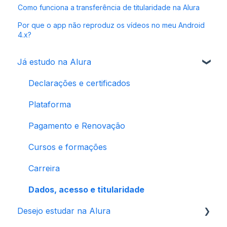
Como funciona a transferência de titularidade na Alura
Por que o app não reproduz os vídeos no meu Android
4.x?
Já estudo na Alura
Declarações e certificados
Plataforma
Pagamento e Renovação
Cursos e formações
Carreira
Dados, acesso e titularidade
Desejo estudar na Alura