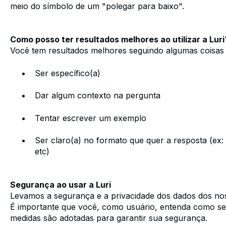
meio do símbolo de um "polegar para baixo".
Como posso ter resultados melhores ao utilizar a Luri
Você tem resultados melhores seguindo algumas coisas
Ser específico(a)
Dar algum contexto na pergunta
Tentar escrever um exemplo
Ser claro(a) no formato que quer a resposta (ex:
etc)
Segurança ao usar a Luri
Levamos a segurança e a privacidade dos dados dos nos
É importante que você, como usuário, entenda como seu
medidas são adotadas para garantir sua segurança.