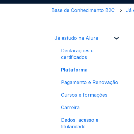
Base de Conhecimento B2C
Já 
Já estudo na Alura
Declarações e
certificados
Plataforma
Pagamento e Renovação
Cursos e formações
Carreira
Dados, acesso e
titularidade