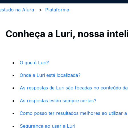
estudo na Alura
Plataforma
Conheça a Luri, nossa inteli
O que é Luri?
Onde a Luri está localizada?
As respostas de Luri são focadas no conteúdo da
As respostas estão sempre certas?
Como posso ter resultados melhores ao utilizar a
Segurança ao usar a Luri