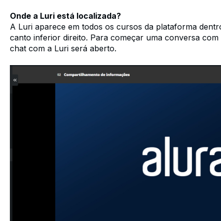
Onde a Luri está localizada?
A Luri aparece em todos os cursos da plataforma dentr
canto inferior direito. Para começar uma conversa com a
chat com a Luri será aberto.